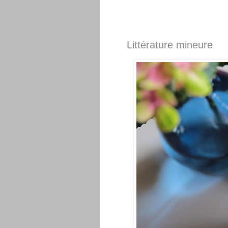
Littérature mineure