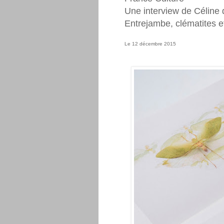
Une interview de Céline
Entrejambe, clématites et
Le 12 décembre 2015