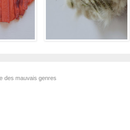
ue des mauvais genres